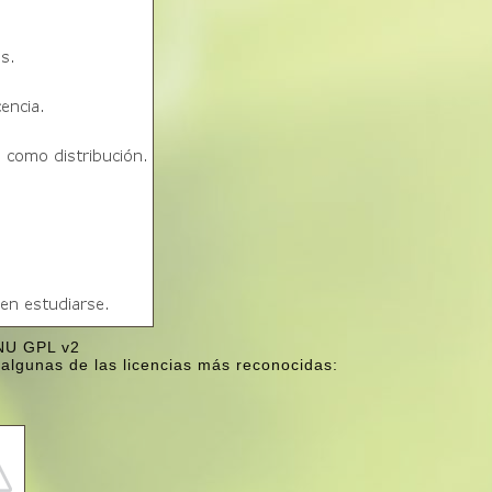
GNU GPL v2
 algunas de las licencias más reconocidas: