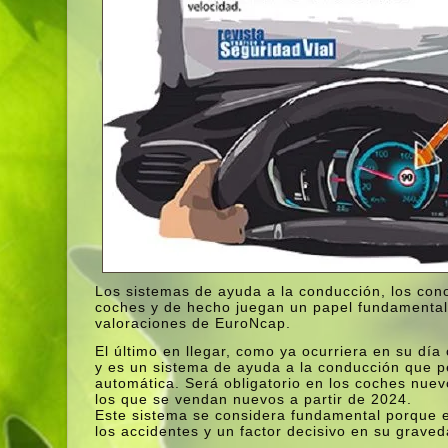
Los sistemas de ayuda a la conducción, los co
coches y de hecho juegan un papel fundamental
valoraciones de EuroNcap.
El último en llegar, como ya ocurriera en su dí­
y es un sistema de ayuda a la conducción que per
automática. Será obligatorio en los coches nue
los que se vendan nuevos a partir de 2024.
Este sistema se considera fundamental porque e
los accidentes y un factor decisivo en su graved