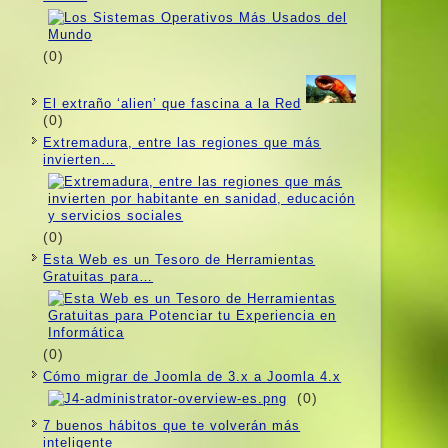
(0)
El extraño ‘alien’ que fascina a la Red
(0)
Extremadura, entre las regiones que más
invierten…
(0)
Esta Web es un Tesoro de Herramientas
Gratuitas para…
(0)
Cómo migrar de Joomla de 3.x a Joomla 4.x
(0)
7 buenos hábitos que te volverán más
inteligente