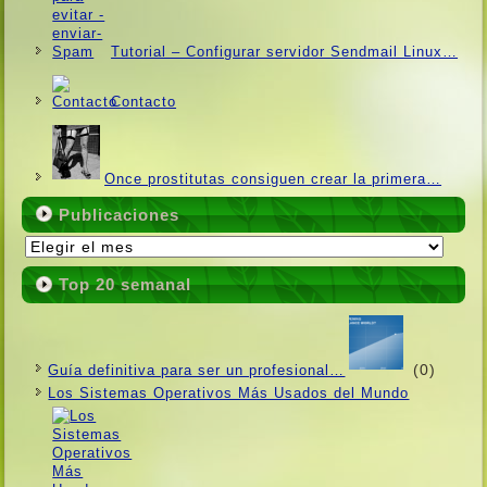
Tutorial – Configurar servidor Sendmail Linux…
Contacto
Once prostitutas consiguen crear la primera…
Publicaciones
Publicaciones
Top 20 semanal
(0)
Guí­a definitiva para ser un profesional…
Los Sistemas Operativos Más Usados ​​del Mundo