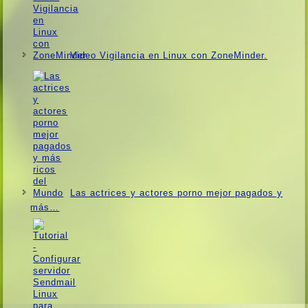
Video Vigilancia en Linux con ZoneMinder.
Las actrices y actores porno mejor pagados y
más…