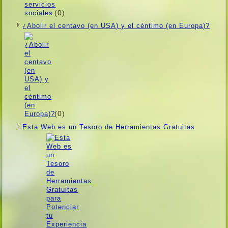
(0)
¿Abolir el centavo (en USA) y el céntimo (en Europa)?
(0)
Esta Web es un Tesoro de Herramientas Gratuitas