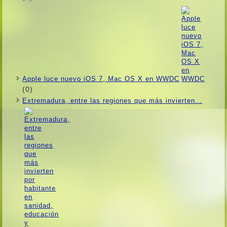
Apple luce nuevo iOS 7, Mac OS X en WWDC
(0)
Extremadura, entre las regiones que más invierten…