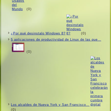
(0)
(0)
¿Por qué desinstalo Windows 8?
5 aplicaciones de productividad de Linux de las que…
(0)
Los alcaldes de Nueva York y San Francisco…
(0)