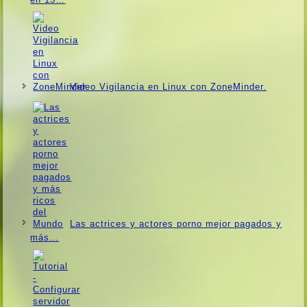
Video Vigilancia en Linux con ZoneMinder.
Las actrices y actores porno mejor pagados y
más…