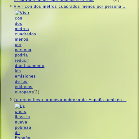
Vivir con dos metros cuadrados menos por persona…
(2)
La crisis lleva la nueva pobreza de España también…