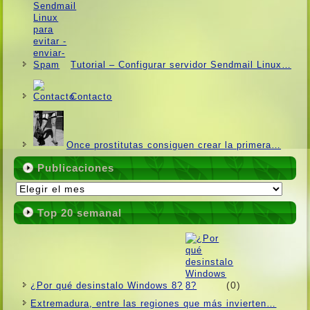
Tutorial – Configurar servidor Sendmail Linux…
Contacto
Once prostitutas consiguen crear la primera…
Publicaciones
Publicaciones
Top 20 semanal
(0)
¿Por qué desinstalo Windows 8?
Extremadura, entre las regiones que más invierten…