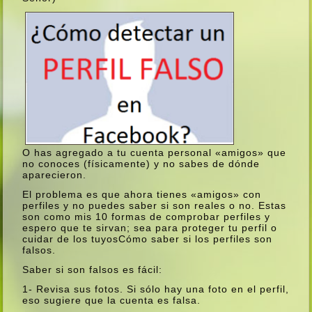
O has agregado a tu cuenta personal «amigos» que
no conoces (fí­sicamente) y no sabes de dónde
aparecieron.
El problema es que ahora tienes «amigos» con
perfiles y no puedes saber si son reales o no. Estas
son como mis 10 formas de comprobar perfiles y
espero que te sirvan; sea para proteger tu perfil o
cuidar de los tuyos
Cómo saber si los perfiles son
falsos.
Saber si son falsos es fácil:
1- Revisa sus fotos. Si sólo hay una foto en el perfil,
eso sugiere que la cuenta es falsa.