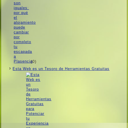
(0)
Esta Web es un Tesoro de Herramientas Gratuitas