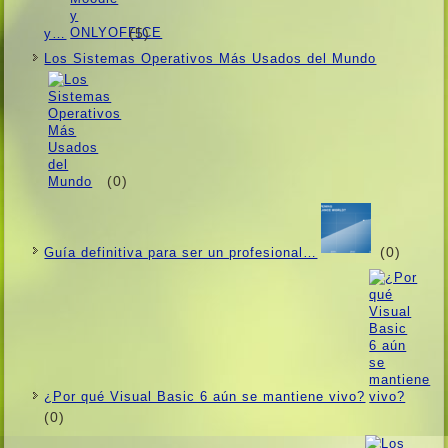
(5)
y…
Los Sistemas Operativos Más Usados ​​del Mundo
(0)
(0)
Guí­a definitiva para ser un profesional…
¿Por qué Visual Basic 6 aún se mantiene vivo?
(0)