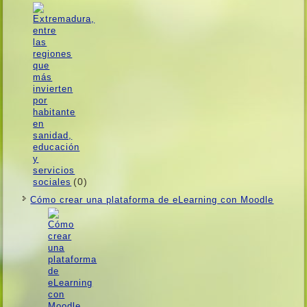
(0)
Cómo crear una plataforma de eLearning con Moodle