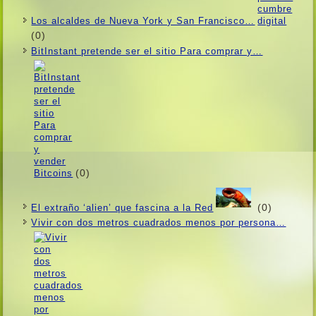
Los alcaldes de Nueva York y San Francisco…
(0)
BitInstant pretende ser el sitio Para comprar y…
(0)
(0)
El extraño ‘alien’ que fascina a la Red
Vivir con dos metros cuadrados menos por persona…