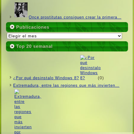
Once prostitutas consiguen crear la primera…
Publicaciones
Publicaciones
Top 20 semanal
(0)
¿Por qué desinstalo Windows 8?
Extremadura, entre las regiones que más invierten…