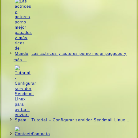
Las actrices y actores porno mejor pagados y
más…
Tutorial – Configurar servidor Sendmail Linux…
Contacto