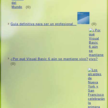
(0)
(0)
Guí­a definitiva para ser un profesional…
¿Por qué Visual Basic 6 aún se mantiene vivo?
(0)