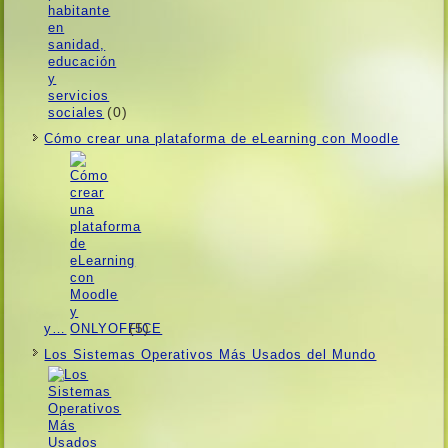
(0)
Cómo crear una plataforma de eLearning con Moodle
(5)
y…
Los Sistemas Operativos Más Usados ​​del Mundo