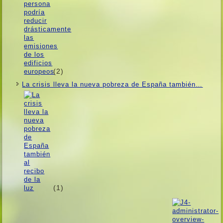
(2)
La crisis lleva la nueva pobreza de España también…
(1)