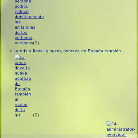
(0)
La crisis lleva la nueva pobreza de España también…
(0)