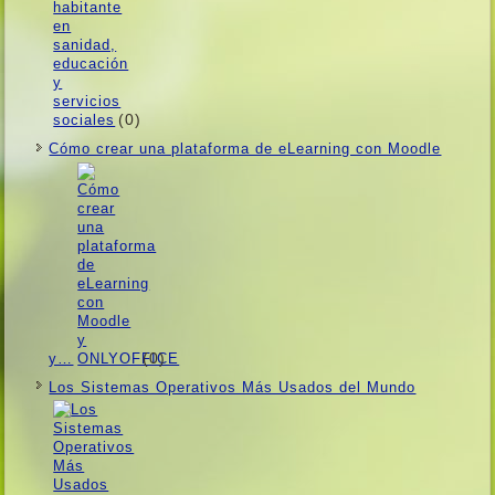
(0)
Cómo crear una plataforma de eLearning con Moodle
(0)
y…
Los Sistemas Operativos Más Usados ​​del Mundo