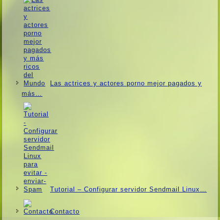
Las actrices y actores porno mejor pagados y
más…
Tutorial – Configurar servidor Sendmail Linux…
Contacto