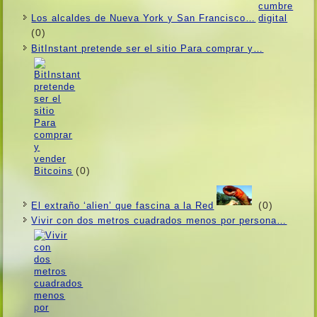
Los alcaldes de Nueva York y San Francisco…
(0)
BitInstant pretende ser el sitio Para comprar y…
(0)
(0)
El extraño ‘alien’ que fascina a la Red
Vivir con dos metros cuadrados menos por persona…