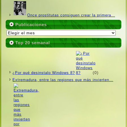
Once prostitutas consiguen crear la primera…
Publicaciones
Publicaciones
Top 20 semanal
(0)
¿Por qué desinstalo Windows 8?
Extremadura, entre las regiones que más invierten…