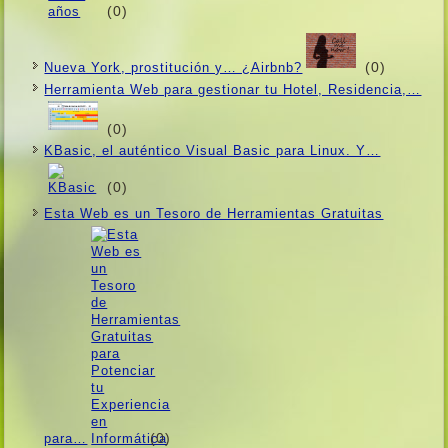
(0)
(0)
Nueva York, prostitución y… ¿Airbnb?
Herramienta Web para gestionar tu Hotel, Residencia,…
(0)
KBasic, el auténtico Visual Basic para Linux. Y…
(0)
Esta Web es un Tesoro de Herramientas Gratuitas
(0)
para…