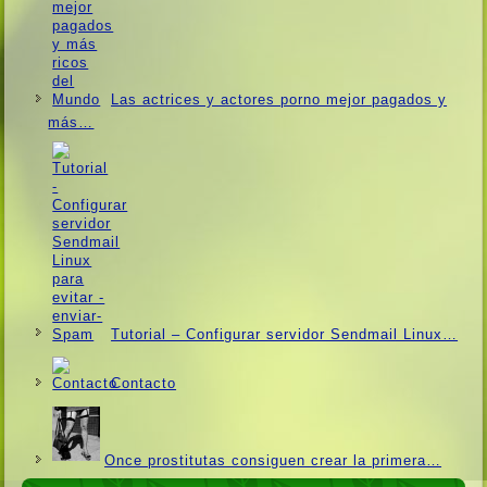
Las actrices y actores porno mejor pagados y
más…
Tutorial – Configurar servidor Sendmail Linux…
Contacto
Once prostitutas consiguen crear la primera…