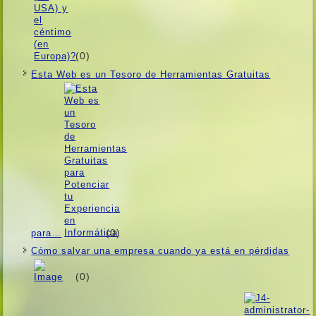
(0)
Esta Web es un Tesoro de Herramientas Gratuitas
(0)
para…
Cómo salvar una empresa cuando ya está en pérdidas
(0)