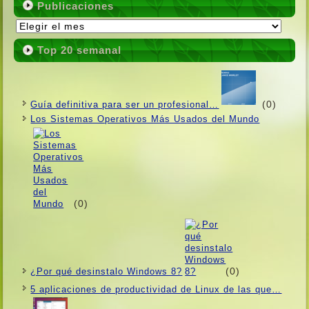
Publicaciones
Publicaciones
Top 20 semanal
(0)
Guí­a definitiva para ser un profesional…
Los Sistemas Operativos Más Usados ​​del Mundo
(0)
(0)
¿Por qué desinstalo Windows 8?
5 aplicaciones de productividad de Linux de las que…