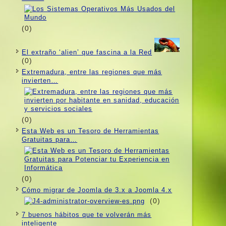
(0)
El extraño ‘alien’ que fascina a la Red
(0)
Extremadura, entre las regiones que más
invierten…
(0)
Esta Web es un Tesoro de Herramientas
Gratuitas para…
(0)
Cómo migrar de Joomla de 3.x a Joomla 4.x
(0)
7 buenos hábitos que te volverán más
inteligente