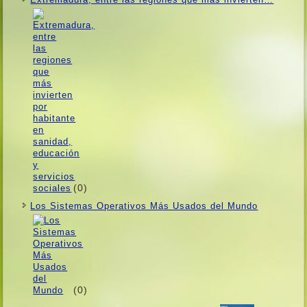
(0)
Los Sistemas Operativos Más Usados ​​del Mundo
(0)