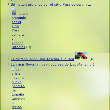
BitInstant pretende ser el sitio Para comprar y…
(0)
(0)
El extraño ‘alien’ que fascina a la Red
La crisis lleva la nueva pobreza de España también…