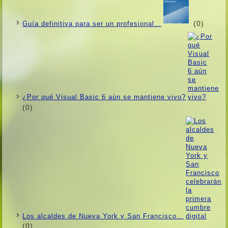
(0)
Guí­a definitiva para ser un profesional…
¿Por qué Visual Basic 6 aún se mantiene vivo?
(0)
Los alcaldes de Nueva York y San Francisco…
(0)