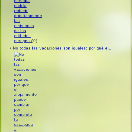
(0)
No todas las vacaciones son iguales: por qué el…