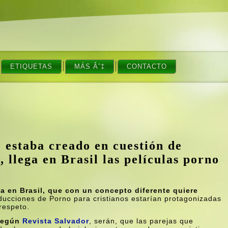
ETIQUETAS
MÁS Âˆ‡
CONTACTO
estaba creado en cuestión de
 llega en Brasil las pelí­culas porno
sa en Brasil, que con un concepto diferente quiere
oducciones de Porno para cristianos estarí­an protagonizadas
respeto.
según
Revista Salvador
, serán, que las parejas que