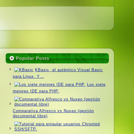
Popular Posts
KBasic, el auténtico Visual Basic
para Linux. Y…
Los siete
mejores IDE para PHP.
Comparativa Alfresco vs Nuxeo (gestión
documental libre)