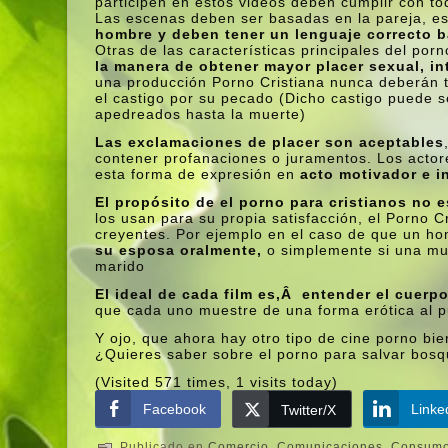
participen en estos videos deben cumplir con tod
Las escenas deben ser basadas en la pareja, e
hombre y deben tener un lenguaje correcto 
Otras de las caracterí­sticas principales del por
la manera de obtener mayor placer sexual, i
una producción Porno Cristiana nunca deberán 
el castigo por su pecado (Dicho castigo puede se
apedreados hasta la muerte)
Las exclamaciones de placer son aceptables
contener profanaciones o juramentos. Los actor
esta forma de expresión en
acto motivador e i
El propósito de el porno para cristianos no e
los usan para su propia satisfacción, el Porno C
creyentes. Por ejemplo en el caso de que un ho
su esposa oralmente,
o simplemente si una muj
marido
El ideal de cada film es,Â entender el cuerp
que cada uno muestre de una forma erótica al p
Y ojo, que ahora hay otro tipo de cine porno bien
¿Quieres saber sobre el porno para salvar bos
(Visited 571 times, 1 visits today)
Facebook
Linke
Twitter/X
Publicado en
Comercio
,
Comunicaciones
,
Consum