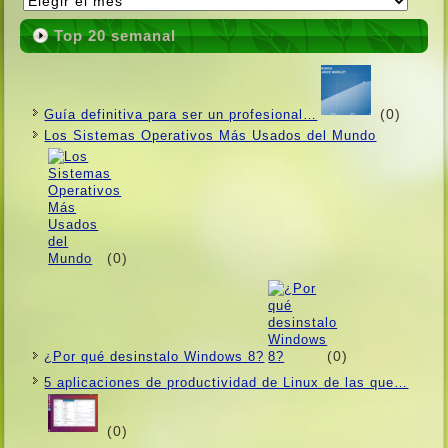
Top 20 semanal
(0)
Guí­a definitiva para ser un profesional…
Los Sistemas Operativos Más Usados ​​del Mundo
(0)
(0)
¿Por qué desinstalo Windows 8?
5 aplicaciones de productividad de Linux de las que…
(0)