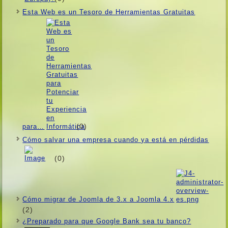
Esta Web es un Tesoro de Herramientas Gratuitas
(0)
para…
Cómo salvar una empresa cuando ya está en pérdidas
(0)
Cómo migrar de Joomla de 3.x a Joomla 4.x
(2)
¿Preparado para que Google Bank sea tu banco?