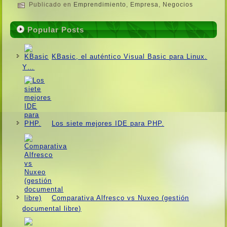
Publicado en
Emprendimiento
,
Empresa
,
Negocios
Popular Posts
KBasic, el auténtico Visual Basic para Linux.
Y…
Los siete mejores IDE para PHP.
Comparativa Alfresco vs Nuxeo (gestión
documental libre)