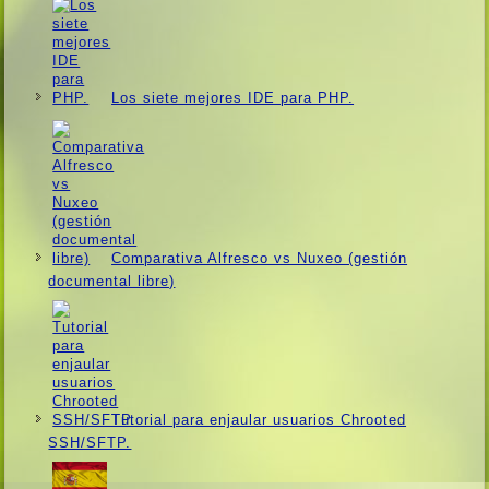
Los siete mejores IDE para PHP.
Comparativa Alfresco vs Nuxeo (gestión
documental libre)
Tutorial para enjaular usuarios Chrooted
SSH/SFTP.