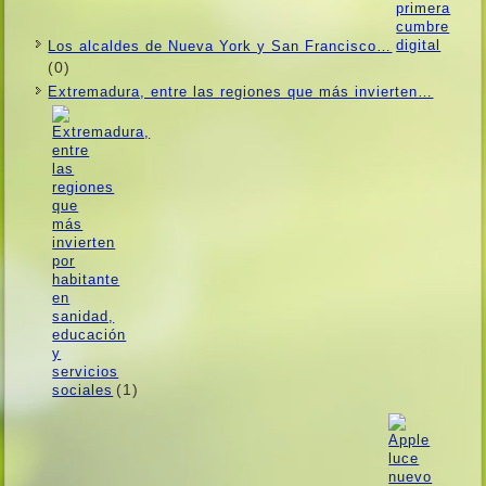
Los alcaldes de Nueva York y San Francisco…
(0)
Extremadura, entre las regiones que más invierten…
(1)