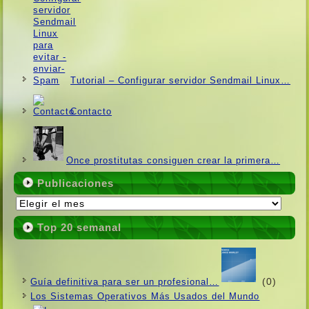
Tutorial – Configurar servidor Sendmail Linux…
Contacto
Once prostitutas consiguen crear la primera…
Publicaciones
Publicaciones
Top 20 semanal
(0)
Guí­a definitiva para ser un profesional…
Los Sistemas Operativos Más Usados ​​del Mundo