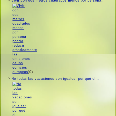
Vivir con dos metros cuadrados menos por persona…
(0)
No todas las vacaciones son iguales: por qué el…