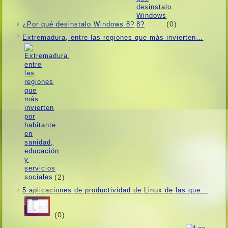
(0)
¿Por qué desinstalo Windows 8?
Extremadura, entre las regiones que más invierten…
(2)
5 aplicaciones de productividad de Linux de las que…
(0)