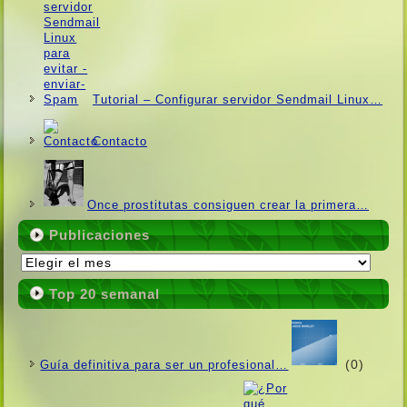
Tutorial – Configurar servidor Sendmail Linux…
Contacto
Once prostitutas consiguen crear la primera…
Publicaciones
Publicaciones
Top 20 semanal
(0)
Guí­a definitiva para ser un profesional…