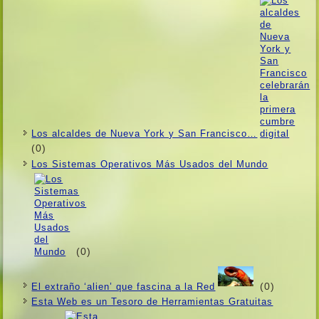
Los alcaldes de Nueva York y San Francisco…
(0)
Los Sistemas Operativos Más Usados ​​del Mundo
(0)
(0)
El extraño ‘alien’ que fascina a la Red
Esta Web es un Tesoro de Herramientas Gratuitas