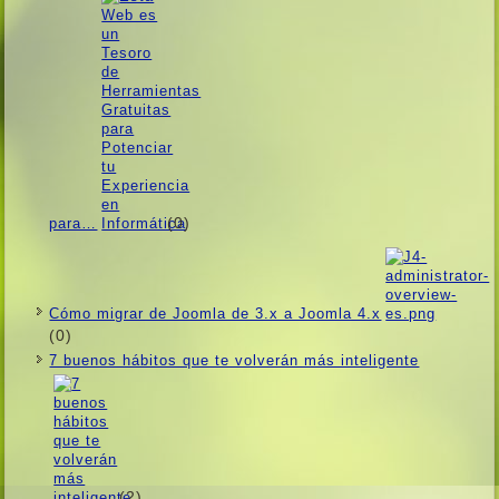
(0)
para…
Cómo migrar de Joomla de 3.x a Joomla 4.x
(0)
7 buenos hábitos que te volverán más inteligente
(2)