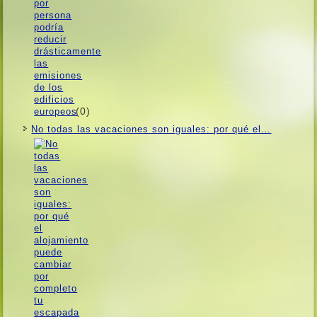
(0)
No todas las vacaciones son iguales: por qué el…