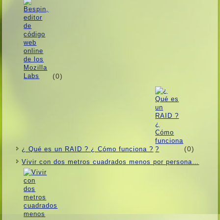
(0)
(0)
¿ Qué es un RAID ? ¿ Cómo funciona ?
Vivir con dos metros cuadrados menos por persona…