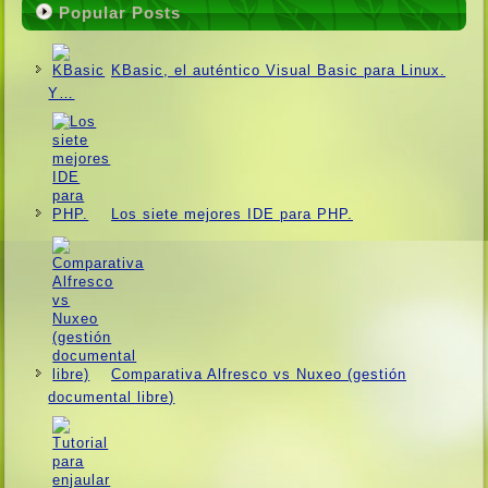
Popular Posts
KBasic, el auténtico Visual Basic para Linux.
Y…
Los siete mejores IDE para PHP.
Comparativa Alfresco vs Nuxeo (gestión
documental libre)