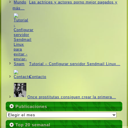
Las actrices y actores porno mejor pagados y
más…
Tutorial – Configurar servidor Sendmail Linux…
Contacto
Once prostitutas consiguen crear la primera…
Publicaciones
Publicaciones
Top 20 semanal