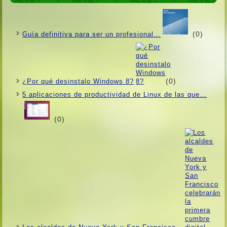
(0)
Guí­a definitiva para ser un profesional…
(0)
¿Por qué desinstalo Windows 8?
5 aplicaciones de productividad de Linux de las que…
(0)