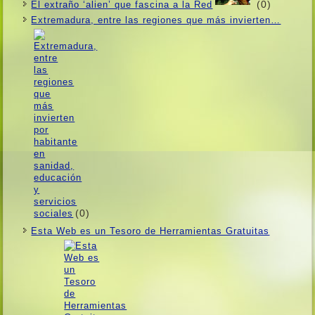
(0)
El extraño ‘alien’ que fascina a la Red
Extremadura, entre las regiones que más invierten…
(0)
Esta Web es un Tesoro de Herramientas Gratuitas