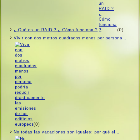
(0)
¿ Qué es un RAID ? ¿ Cómo funciona ?
Vivir con dos metros cuadrados menos por persona…
(0)
No todas las vacaciones son iguales: por qué el…