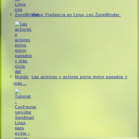
Video Vigilancia en Linux con ZoneMinder.
Las actrices y actores porno mejor pagados y
más…