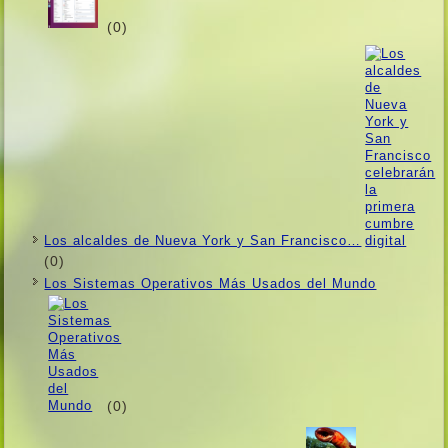
(0)
Los alcaldes de Nueva York y San Francisco…
(0)
Los Sistemas Operativos Más Usados ​​del Mundo
(0)