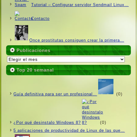
Tutorial – Configurar servidor Sendmail Linux…
Contacto
Once prostitutas consiguen crear la primera…
Publicaciones
Publicaciones
Top 20 semanal
(0)
Guí­a definitiva para ser un profesional…
(0)
¿Por qué desinstalo Windows 8?
5 aplicaciones de productividad de Linux de las que…