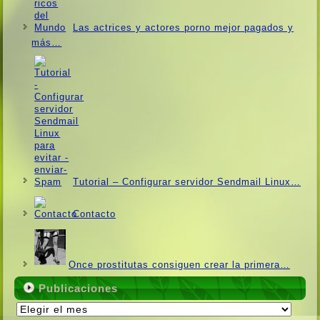
Las actrices y actores porno mejor pagados y
más…
Tutorial – Configurar servidor Sendmail Linux…
Contacto
Once prostitutas consiguen crear la primera…
Publicaciones
Publicaciones