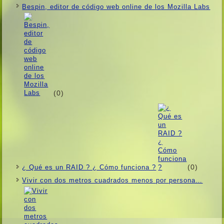
Bespin, editor de código web online de los Mozilla Labs
(0)
(0)
¿ Qué es un RAID ? ¿ Cómo funciona ?
Vivir con dos metros cuadrados menos por persona…