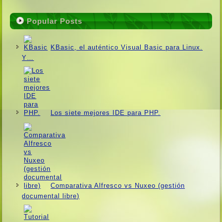
Popular Posts
KBasic, el auténtico Visual Basic para Linux.
Y…
Los siete mejores IDE para PHP.
Comparativa Alfresco vs Nuxeo (gestión
documental libre)