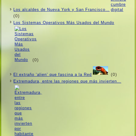
Los alcaldes de Nueva York y San Francisco…
(0)
Los Sistemas Operativos Más Usados ​​del Mundo
(0)
(0)
El extraño ‘alien’ que fascina a la Red
Extremadura, entre las regiones que más invierten…