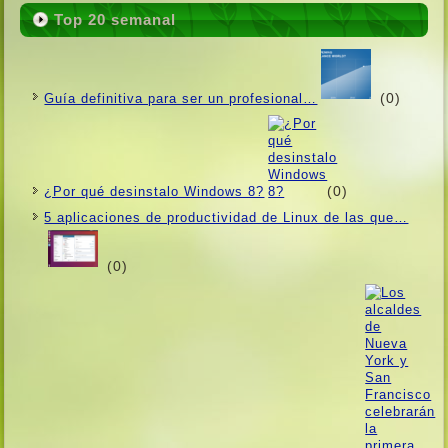
Top 20 semanal
(0)
Guí­a definitiva para ser un profesional…
(0)
¿Por qué desinstalo Windows 8?
5 aplicaciones de productividad de Linux de las que…
(0)