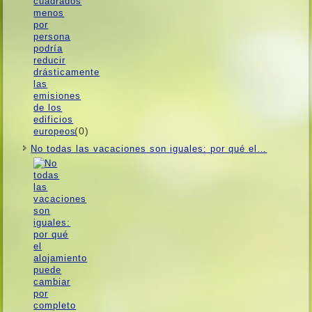
(0)
No todas las vacaciones son iguales: por qué el…