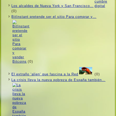
Los alcaldes de Nueva York y San Francisco…
(0)
BitInstant pretende ser el sitio Para comprar y…
(0)
(0)
El extraño ‘alien’ que fascina a la Red
La crisis lleva la nueva pobreza de España también…