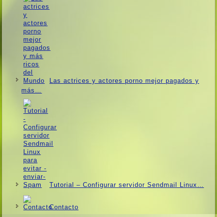
Las actrices y actores porno mejor pagados y
más…
Tutorial – Configurar servidor Sendmail Linux…
Contacto