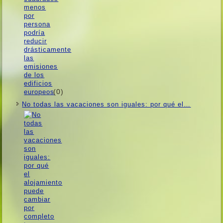
(0)
No todas las vacaciones son iguales: por qué el…