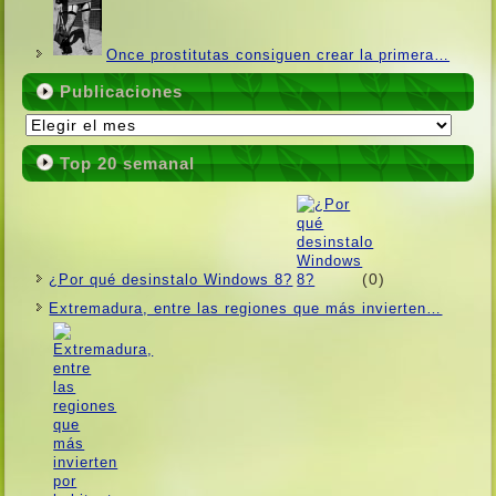
Once prostitutas consiguen crear la primera…
Publicaciones
Publicaciones
Top 20 semanal
(0)
¿Por qué desinstalo Windows 8?
Extremadura, entre las regiones que más invierten…