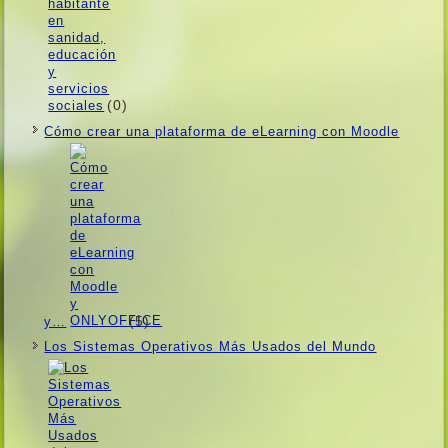
(0)
Cómo crear una plataforma de eLearning con Moodle
(5)
y…
Los Sistemas Operativos Más Usados ​​del Mundo