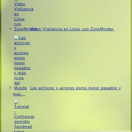
Video Vigilancia en Linux con ZoneMinder.
Las actrices y actores porno mejor pagados y
más…