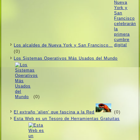
Los alcaldes de Nueva York y San Francisco…
(0)
Los Sistemas Operativos Más Usados ​​del Mundo
(0)
(0)
El extraño ‘alien’ que fascina a la Red
Esta Web es un Tesoro de Herramientas Gratuitas