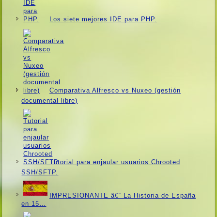
Los siete mejores IDE para PHP.
Comparativa Alfresco vs Nuxeo (gestión
documental libre)
Tutorial para enjaular usuarios Chrooted
SSH/SFTP.
IMPRESIONANTE â€“ La Historia de España
en 15…