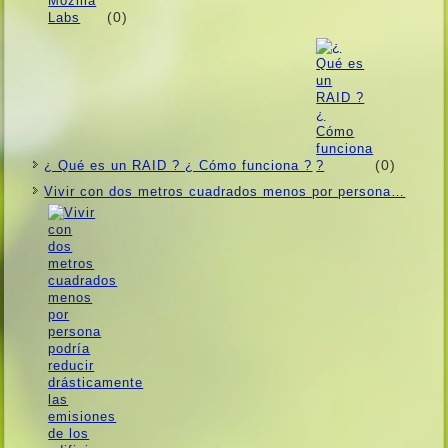
(0)
(0)
¿ Qué es un RAID ? ¿ Cómo funciona ?
Vivir con dos metros cuadrados menos por persona…