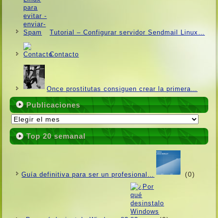
Tutorial – Configurar servidor Sendmail Linux…
Contacto
Once prostitutas consiguen crear la primera…
Publicaciones
Publicaciones
Top 20 semanal
(0)
Guí­a definitiva para ser un profesional…