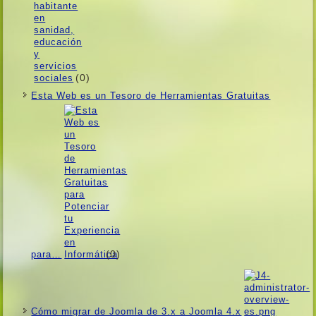
(0)
Esta Web es un Tesoro de Herramientas Gratuitas
(0)
para…
Cómo migrar de Joomla de 3.x a Joomla 4.x