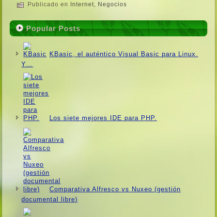
Publicado en
Internet
,
Negocios
Popular Posts
KBasic, el auténtico Visual Basic para Linux.
Y…
Los siete mejores IDE para PHP.
Comparativa Alfresco vs Nuxeo (gestión
documental libre)