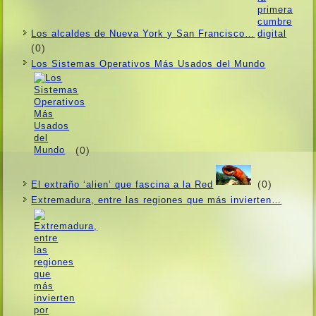
Los alcaldes de Nueva York y San Francisco…
(0)
Los Sistemas Operativos Más Usados ​​del Mundo
(0)
(0)
El extraño ‘alien’ que fascina a la Red
Extremadura, entre las regiones que más invierten…