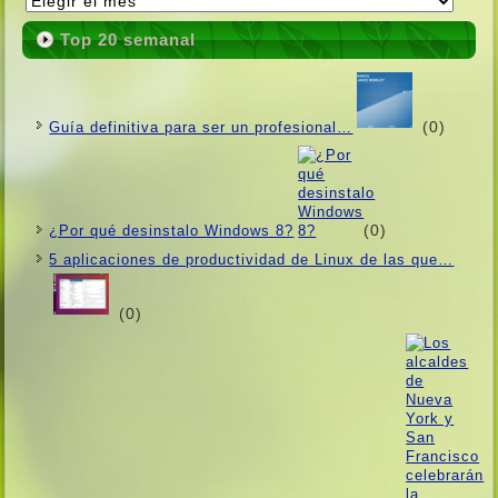
Top 20 semanal
(0)
Guí­a definitiva para ser un profesional…
(0)
¿Por qué desinstalo Windows 8?
5 aplicaciones de productividad de Linux de las que…
(0)