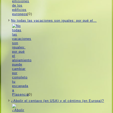
(0)
No todas las vacaciones son iguales: por qué el…
(0)
¿Abolir el centavo (en USA) y el céntimo (en Europa)?