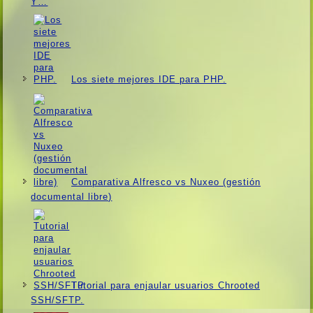
Y…
Los siete mejores IDE para PHP.
Comparativa Alfresco vs Nuxeo (gestión
documental libre)
Tutorial para enjaular usuarios Chrooted
SSH/SFTP.