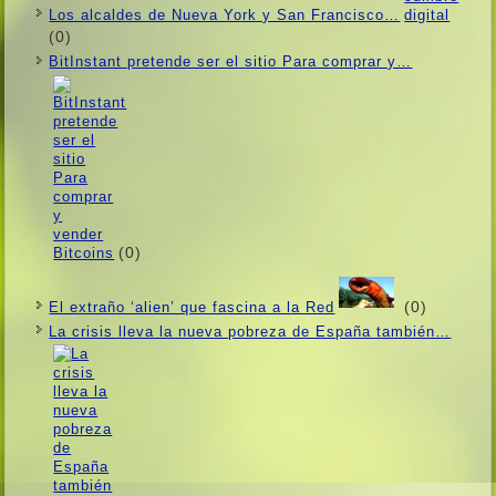
Los alcaldes de Nueva York y San Francisco…
(0)
BitInstant pretende ser el sitio Para comprar y…
(0)
(0)
El extraño ‘alien’ que fascina a la Red
La crisis lleva la nueva pobreza de España también…