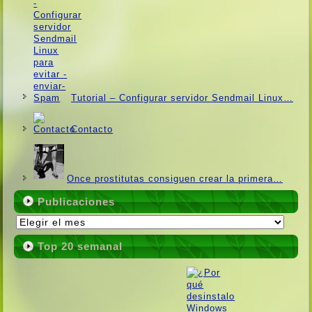
Tutorial – Configurar servidor Sendmail Linux…
Contacto
Once prostitutas consiguen crear la primera…
Publicaciones
Publicaciones
Top 20 semanal