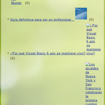
(0)
(0)
Guí­a definitiva para ser un profesional…
¿Por qué Visual Basic 6 aún se mantiene vivo?
(0)