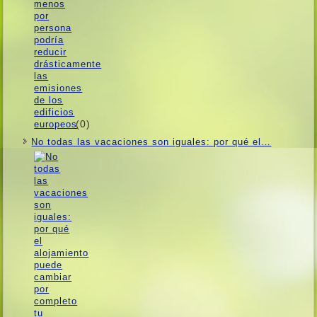
(0)
No todas las vacaciones son iguales: por qué el…