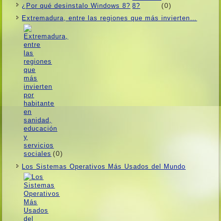
(0)
¿Por qué desinstalo Windows 8?
Extremadura, entre las regiones que más invierten…
(0)
Los Sistemas Operativos Más Usados ​​del Mundo