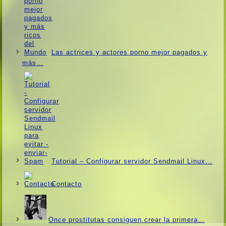
Las actrices y actores porno mejor pagados y
más…
Tutorial – Configurar servidor Sendmail Linux…
Contacto
Once prostitutas consiguen crear la primera…