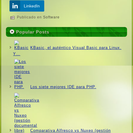
LinkedIn
Publicado en
Software
Popular Posts
KBasic, el auténtico Visual Basic para Linux.
Y…
Los siete mejores IDE para PHP.
Comparativa Alfresco vs Nuxeo (gestión