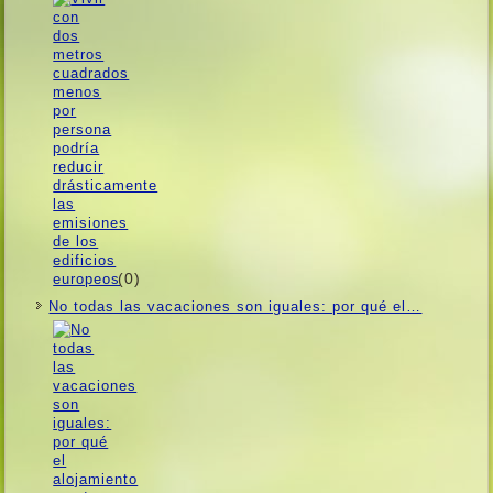
(0)
No todas las vacaciones son iguales: por qué el…