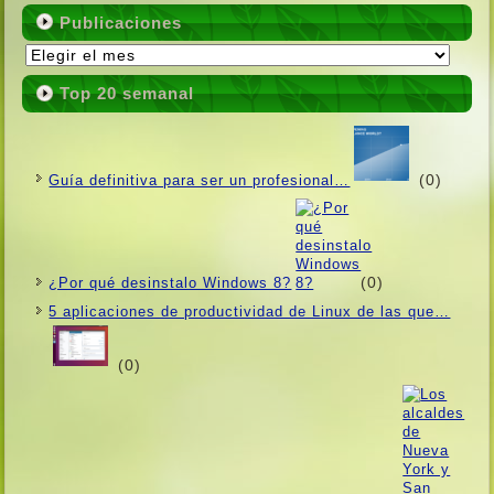
Publicaciones
Publicaciones
Top 20 semanal
(0)
Guí­a definitiva para ser un profesional…
(0)
¿Por qué desinstalo Windows 8?
5 aplicaciones de productividad de Linux de las que…
(0)