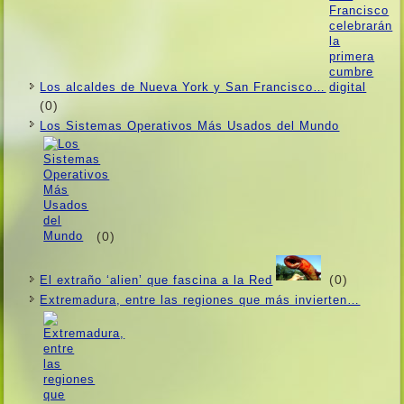
Los alcaldes de Nueva York y San Francisco…
(0)
Los Sistemas Operativos Más Usados ​​del Mundo
(0)
(0)
El extraño ‘alien’ que fascina a la Red
Extremadura, entre las regiones que más invierten…