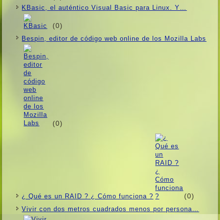
KBasic, el auténtico Visual Basic para Linux. Y…
(0)
Bespin, editor de código web online de los Mozilla Labs
(0)
(0)
¿ Qué es un RAID ? ¿ Cómo funciona ?
Vivir con dos metros cuadrados menos por persona…