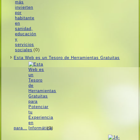
(0)
Esta Web es un Tesoro de Herramientas Gratuitas
(0)
para…