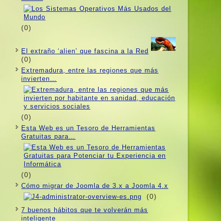
(0)
El extraño ‘alien’ que fascina a la Red
(0)
Extremadura, entre las regiones que más
invierten…
(0)
Esta Web es un Tesoro de Herramientas
Gratuitas para…
(0)
Cómo migrar de Joomla de 3.x a Joomla 4.x
(0)
7 buenos hábitos que te volverán más
inteligente