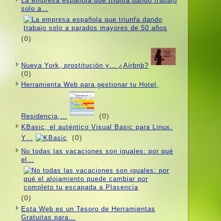
La empresa española que triunfa dando trabajo
solo a…
(0)
Nueva York, prostitución y… ¿Airbnb?
(0)
Herramienta Web para gestionar tu Hotel,
(0)
Residencia,…
KBasic, el auténtico Visual Basic para Linux.
(0)
Y…
No todas las vacaciones son iguales: por qué
el…
(0)
Esta Web es un Tesoro de Herramientas
Gratuitas para…