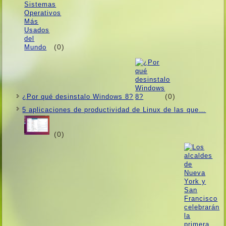
(0)
(0)
¿Por qué desinstalo Windows 8?
5 aplicaciones de productividad de Linux de las que…
(0)