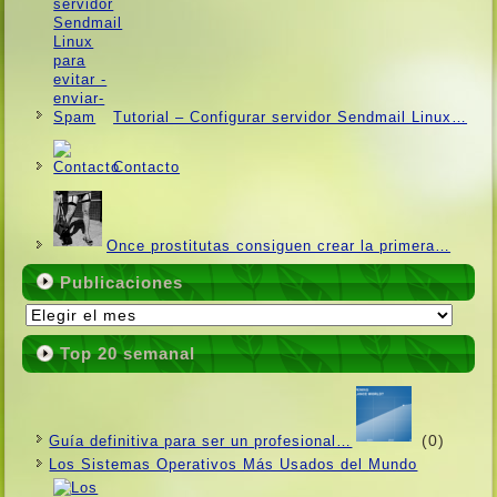
Tutorial – Configurar servidor Sendmail Linux…
Contacto
Once prostitutas consiguen crear la primera…
Publicaciones
Publicaciones
Top 20 semanal
(0)
Guí­a definitiva para ser un profesional…
Los Sistemas Operativos Más Usados ​​del Mundo