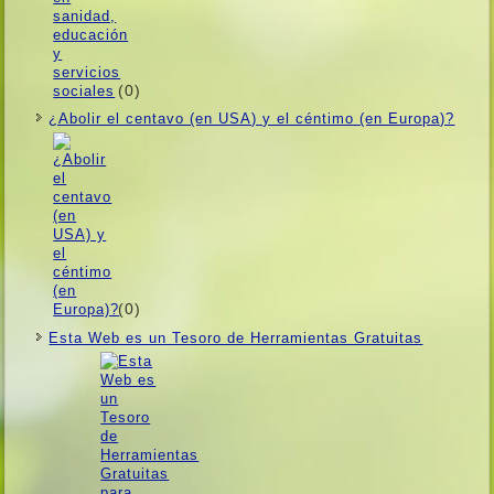
(0)
¿Abolir el centavo (en USA) y el céntimo (en Europa)?
(0)
Esta Web es un Tesoro de Herramientas Gratuitas