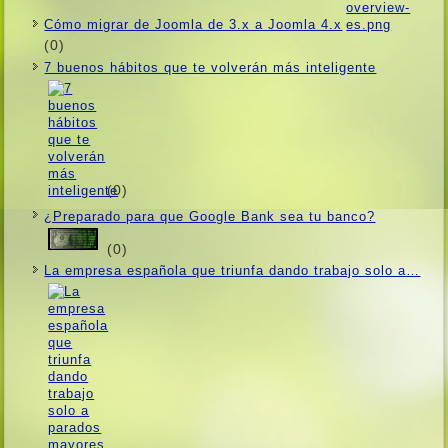
Cómo migrar de Joomla de 3.x a Joomla 4.x
(0)
7 buenos hábitos que te volverán más inteligente
(0)
¿Preparado para que Google Bank sea tu banco?
(0)
La empresa española que triunfa dando trabajo solo a…