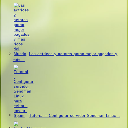
Las actrices y actores porno mejor pagados y
más…
Tutorial – Configurar servidor Sendmail Linux…