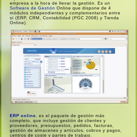
empresa a la hora de llevar la gestión. Es un
Software de Gestión
Online que dispone de 4
módulos independientes y complementarios entre
sí­ (ERP, CRM, Contabilidad (PGC 2008) y Tienda
Online).
ERP online
, es el paquete de gestión más
completo, que incluye gestión de clientes y
proveedores, presupuestos, pedidos, facturas,
gestión de almacenes y artí­culos, cobros y pagos,
centros de coste y partes de trabajo.