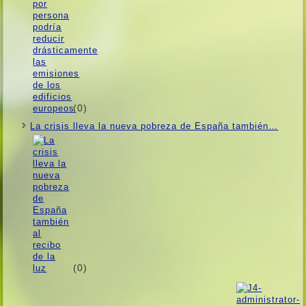
(0)
La crisis lleva la nueva pobreza de España también…
(0)