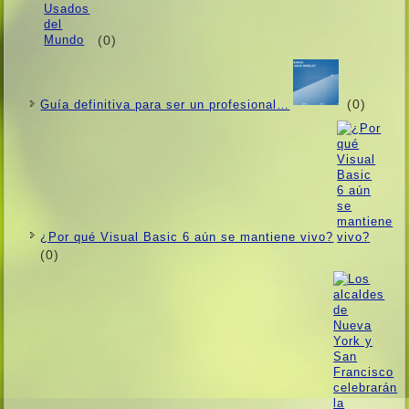
(0)
(0)
Guí­a definitiva para ser un profesional…
¿Por qué Visual Basic 6 aún se mantiene vivo?
(0)