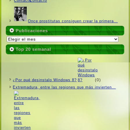
Contacto
Once prostitutas consiguen crear la primera…
Publicaciones
Publicaciones
Top 20 semanal
(0)
¿Por qué desinstalo Windows 8?
Extremadura, entre las regiones que más invierten…