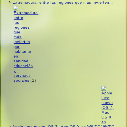
Extremadura, entre las regiones que más invierten…
(1)
Apple luce nuevo iOS 7, Mac OS X en WWDC