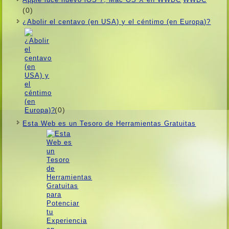
(0)
¿Abolir el centavo (en USA) y el céntimo (en Europa)?
(0)
Esta Web es un Tesoro de Herramientas Gratuitas