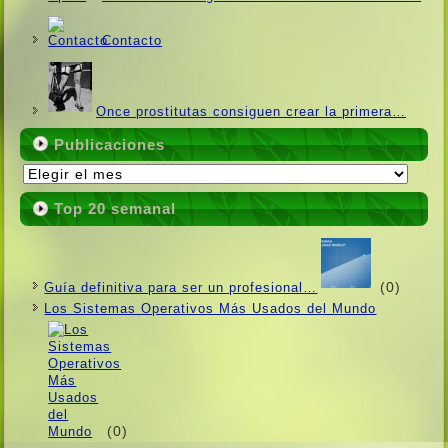
Contacto
Once prostitutas consiguen crear la primera…
Publicaciones
Publicaciones
Top 20 semanal
(0)
Guí­a definitiva para ser un profesional…
Los Sistemas Operativos Más Usados ​​del Mundo
(0)