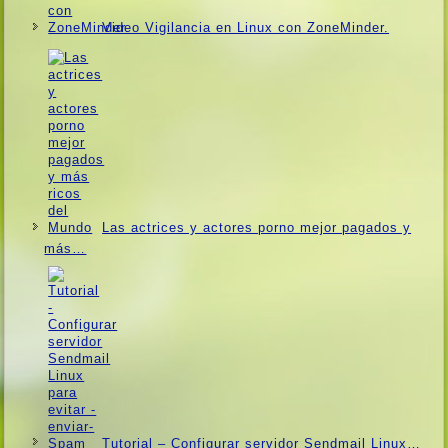
Video Vigilancia en Linux con ZoneMinder.
Las actrices y actores porno mejor pagados y
más…
Tutorial – Configurar servidor Sendmail Linux…