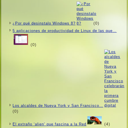
(0)
¿Por qué desinstalo Windows 8?
5 aplicaciones de productividad de Linux de las que…
(0)
Los alcaldes de Nueva York y San Francisco…
(0)
(4)
El extraño ‘alien’ que fascina a la Red