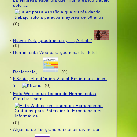
La empresa española que triunfa dando trabajo
solo a…
(0)
Nueva York, prostitución y… ¿Airbnb?
(0)
Herramienta Web para gestionar tu Hotel,
(0)
Residencia,…
KBasic, el auténtico Visual Basic para Linux.
(0)
Y…
Esta Web es un Tesoro de Herramientas
Gratuitas para…
(0)
Algunas de las grandes economí­as no son