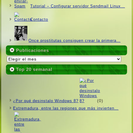
Tutorial – Configurar servidor Sendmail Linux…
Contacto
Once prostitutas consiguen crear la primera…
Publicaciones
Publicaciones
Top 20 semanal
(0)
¿Por qué desinstalo Windows 8?
Extremadura, entre las regiones que más invierten…