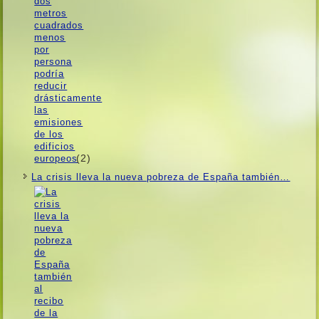
(2)
La crisis lleva la nueva pobreza de España también…