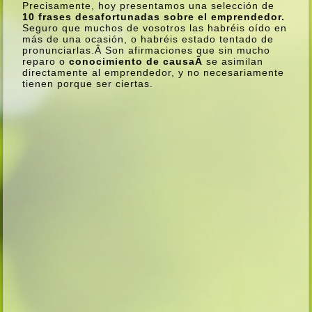
Precisamente, hoy presentamos una selección de
10 frases desafortunadas sobre el emprendedor.
Seguro que muchos de vosotros las habréis oí­do en
más de una ocasión, o habréis estado tentado de
pronunciarlas.Â Son afirmaciones que sin mucho
reparo o
conocimiento de causaÂ
se asimilan
directamente al emprendedor, y no necesariamente
tienen porque ser ciertas.