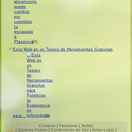
(0)
Esta Web es un Tesoro de Herramientas Gratuitas
(0)
para…
Contacto
|
Facebook
|
Twitter
|
Quienes Somos
|
Condiciones de Uso
|
Aviso Legal
|