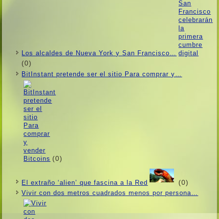
Los alcaldes de Nueva York y San Francisco…
(0)
BitInstant pretende ser el sitio Para comprar y…
(0)
(0)
El extraño ‘alien’ que fascina a la Red
Vivir con dos metros cuadrados menos por persona…