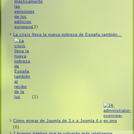
(2)
La crisis lleva la nueva pobreza de España también…
(1)
Cómo migrar de Joomla de 3.x a Joomla 4.x
(0)
7 buenos hábitos que te volverán más inteligente