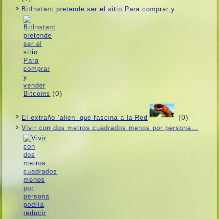
BitInstant pretende ser el sitio Para comprar y…
(0)
(0)
El extraño ‘alien’ que fascina a la Red
Vivir con dos metros cuadrados menos por persona…