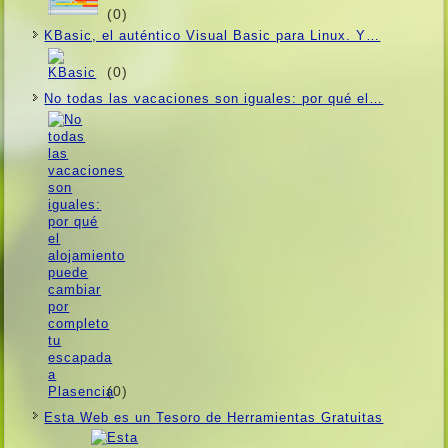
(0)
KBasic, el auténtico Visual Basic para Linux. Y…
(0)
No todas las vacaciones son iguales: por qué el…
(0)
Esta Web es un Tesoro de Herramientas Gratuitas