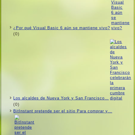
¿Por qué Visual Basic 6 aún se mantiene vivo?
(0)
Los alcaldes de Nueva York y San Francisco…
(0)
BitInstant pretende ser el sitio Para comprar y…