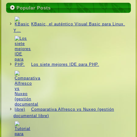
Popular Posts
KBasic, el auténtico Visual Basic para Linux.
Y…
Los siete mejores IDE para PHP.
Comparativa Alfresco vs Nuxeo (gestión
documental libre)