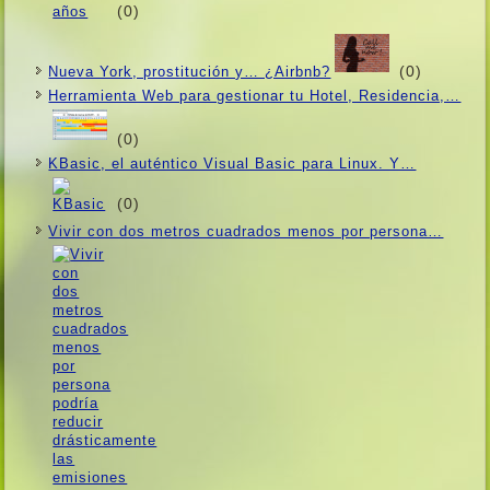
(0)
(0)
Nueva York, prostitución y… ¿Airbnb?
Herramienta Web para gestionar tu Hotel, Residencia,…
(0)
KBasic, el auténtico Visual Basic para Linux. Y…
(0)
Vivir con dos metros cuadrados menos por persona…