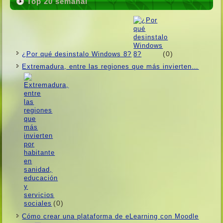
Top 20 semanal
(0)
¿Por qué desinstalo Windows 8?
Extremadura, entre las regiones que más invierten…
(0)
Cómo crear una plataforma de eLearning con Moodle