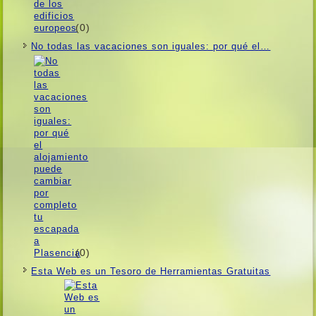
(0)
No todas las vacaciones son iguales: por qué el…
(0)
Esta Web es un Tesoro de Herramientas Gratuitas