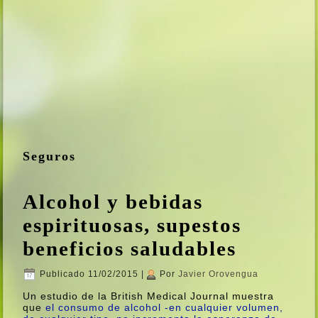
Seguros
Alcohol y bebidas
espirituosas, supestos
beneficios saludables
Publicado
11/02/2015
|
Por
Javier Orovengua
Un estudio de la British Medical Journal muestra
que
el consumo de alcohol -en cualquier volumen,