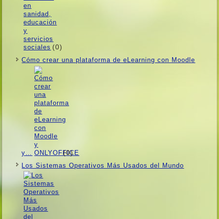
(0)
Cómo crear una plataforma de eLearning con Moodle
(0)
y…
Los Sistemas Operativos Más Usados ​​del Mundo