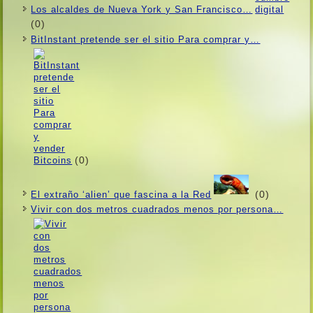
Los alcaldes de Nueva York y San Francisco…
(0)
BitInstant pretende ser el sitio Para comprar y…
(0)
(0)
El extraño ‘alien’ que fascina a la Red
Vivir con dos metros cuadrados menos por persona…