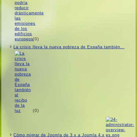
(0)
La crisis lleva la nueva pobreza de España también…
(0)
Cómo migrar de Joomla de 3.x a Joomla 4.x