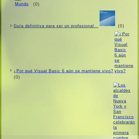
(0)
(0)
Guí­a definitiva para ser un profesional…
¿Por qué Visual Basic 6 aún se mantiene vivo?
(0)