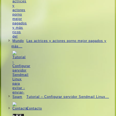
Las actrices y actores porno mejor pagados y
más…
Tutorial – Configurar servidor Sendmail Linux…
Contacto