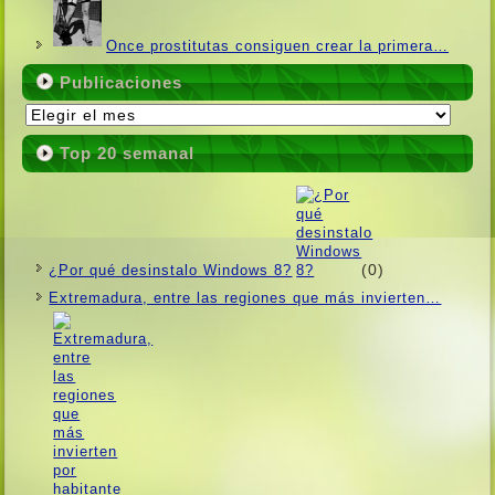
Once prostitutas consiguen crear la primera…
Publicaciones
Publicaciones
Top 20 semanal
(0)
¿Por qué desinstalo Windows 8?
Extremadura, entre las regiones que más invierten…