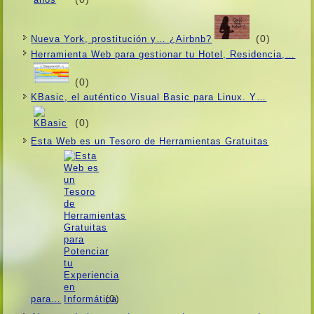
(0)
Nueva York, prostitución y… ¿Airbnb?
Herramienta Web para gestionar tu Hotel, Residencia,…
(0)
KBasic, el auténtico Visual Basic para Linux. Y…
(0)
Esta Web es un Tesoro de Herramientas Gratuitas
(0)
para…