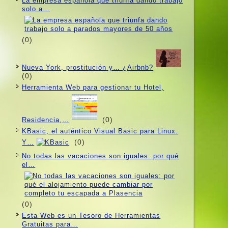
La empresa española que triunfa dando trabajo
solo a…
(0)
Nueva York, prostitución y… ¿Airbnb?
(0)
Herramienta Web para gestionar tu Hotel,
(0)
Residencia,…
KBasic, el auténtico Visual Basic para Linux.
(0)
Y…
No todas las vacaciones son iguales: por qué
el…
(0)
Esta Web es un Tesoro de Herramientas
Gratuitas para…