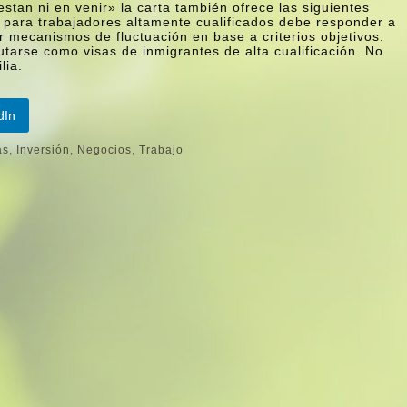
stan ni en venir» la carta también ofrece las siguientes
para trabajadores altamente cualificados debe responder a
r mecanismos de fluctuación en base a criterios objetivos.
tarse como visas de inmigrantes de alta cualificación. No
lia.
dIn
as
,
Inversión
,
Negocios
,
Trabajo