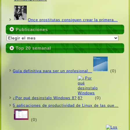
Once prostitutas consiguen crear la primera…
Publicaciones
Publicaciones
Top 20 semanal
(0)
Guí­a definitiva para ser un profesional…
(0)
¿Por qué desinstalo Windows 8?
5 aplicaciones de productividad de Linux de las que…
(0)