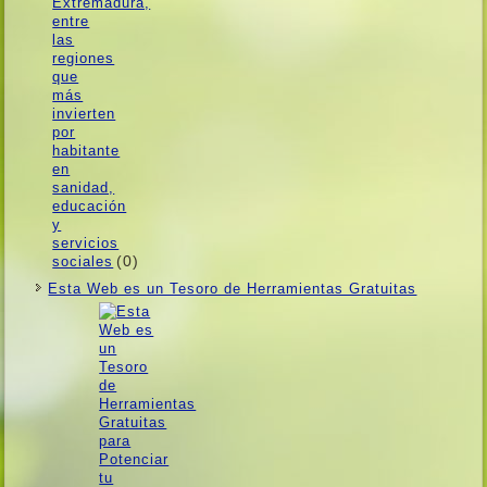
(0)
Esta Web es un Tesoro de Herramientas Gratuitas