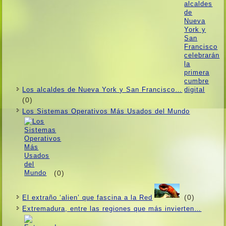
Los alcaldes de Nueva York y San Francisco…
(0)
Los Sistemas Operativos Más Usados ​​del Mundo
(0)
(0)
El extraño ‘alien’ que fascina a la Red
Extremadura, entre las regiones que más invierten…