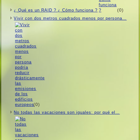
(0)
¿ Qué es un RAID ? ¿ Cómo funciona ?
Vivir con dos metros cuadrados menos por persona…
(0)
No todas las vacaciones son iguales: por qué el…