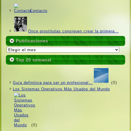
Contacto
Once prostitutas consiguen crear la primera…
Publicaciones
Publicaciones
Top 20 semanal
(0)
Guí­a definitiva para ser un profesional…
Los Sistemas Operativos Más Usados ​​del Mundo
(0)