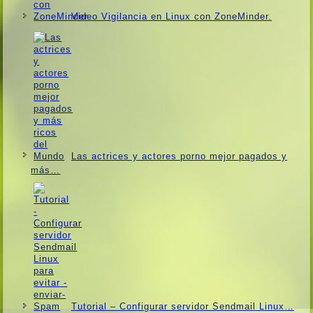
Video Vigilancia en Linux con ZoneMinder.
Las actrices y actores porno mejor pagados y
más…
Tutorial – Configurar servidor Sendmail Linux…