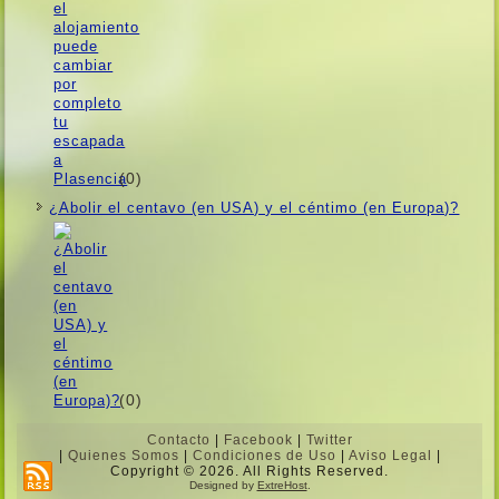
(0)
¿Abolir el centavo (en USA) y el céntimo (en Europa)?
(0)
Contacto
|
Facebook
|
Twitter
|
Quienes Somos
|
Condiciones de Uso
|
Aviso Legal
|
Copyright © 2026. All Rights Reserved.
Designed by
ExtreHost
.