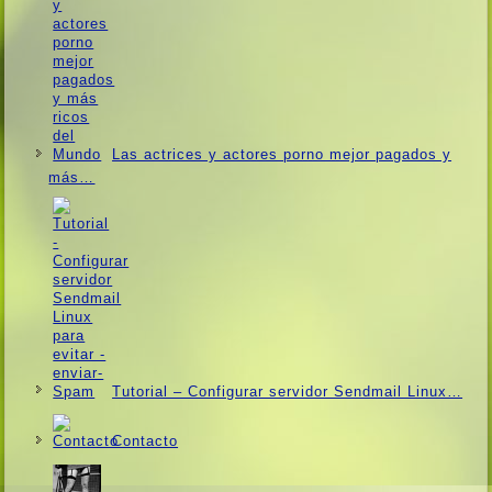
Las actrices y actores porno mejor pagados y
más…
Tutorial – Configurar servidor Sendmail Linux…
Contacto