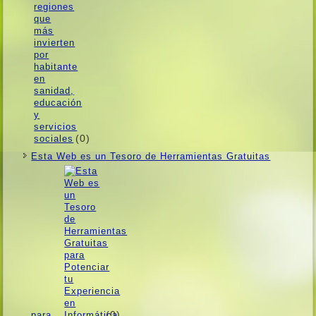
(0)
Esta Web es un Tesoro de Herramientas Gratuitas
(0)
para…