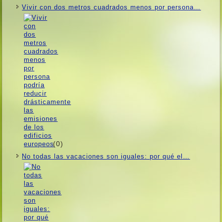
Vivir con dos metros cuadrados menos por persona…
(0)
No todas las vacaciones son iguales: por qué el…