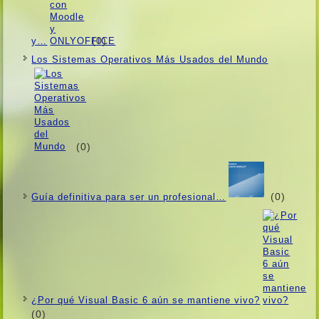
(0)
y…
Los Sistemas Operativos Más Usados ​​del Mundo
(0)
(0)
Guí­a definitiva para ser un profesional…
¿Por qué Visual Basic 6 aún se mantiene vivo?
(0)