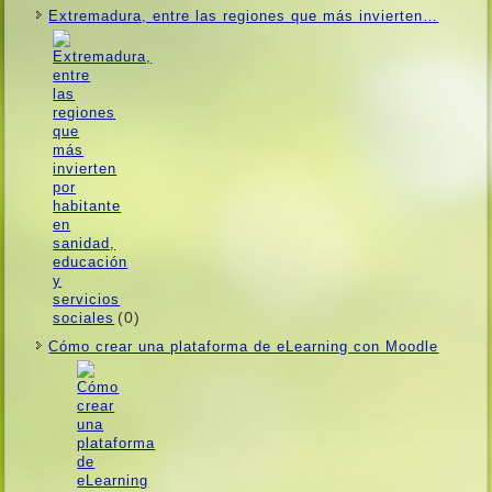
Extremadura, entre las regiones que más invierten…
(0)
Cómo crear una plataforma de eLearning con Moodle