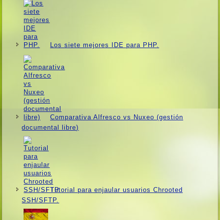
Los siete mejores IDE para PHP.
Comparativa Alfresco vs Nuxeo (gestión
documental libre)
Tutorial para enjaular usuarios Chrooted
SSH/SFTP.