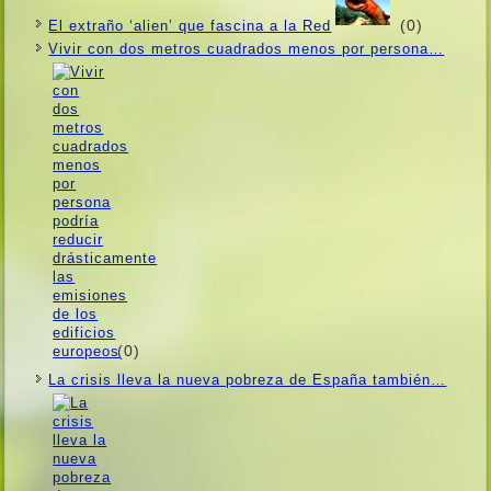
(0)
El extraño ‘alien’ que fascina a la Red
Vivir con dos metros cuadrados menos por persona…
(0)
La crisis lleva la nueva pobreza de España también…