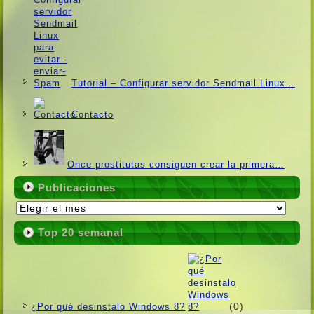
Tutorial – Configurar servidor Sendmail Linux…
Contacto
Once prostitutas consiguen crear la primera…
Publicaciones
Publicaciones
Top 20 semanal
(0)
¿Por qué desinstalo Windows 8?