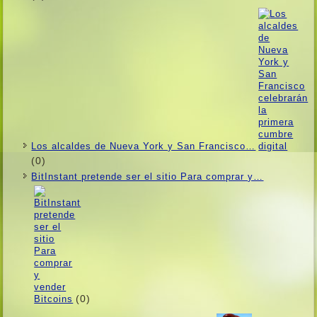
Los alcaldes de Nueva York y San Francisco…
(0)
BitInstant pretende ser el sitio Para comprar y…
(0)