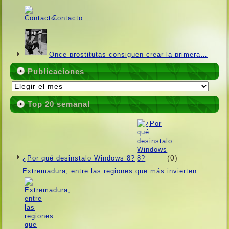
Contacto
Once prostitutas consiguen crear la primera…
Publicaciones
Publicaciones
Top 20 semanal
(0)
¿Por qué desinstalo Windows 8?
Extremadura, entre las regiones que más invierten…