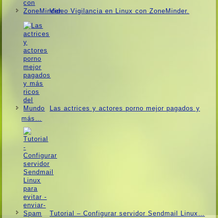
Video Vigilancia en Linux con ZoneMinder.
Las actrices y actores porno mejor pagados y
más…
Tutorial – Configurar servidor Sendmail Linux…