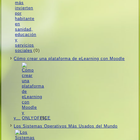
(0)
Cómo crear una plataforma de eLearning con Moodle
(5)
y…
Los Sistemas Operativos Más Usados ​​del Mundo