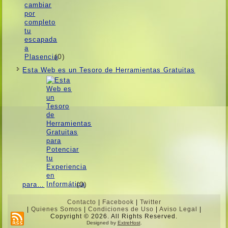
(0)
Esta Web es un Tesoro de Herramientas Gratuitas
(0)
para…
Contacto
|
Facebook
|
Twitter
|
Quienes Somos
|
Condiciones de Uso
|
Aviso Legal
|
Copyright © 2026. All Rights Reserved.
Designed by
ExtreHost
.