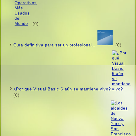
(0)
(0)
Guí­a definitiva para ser un profesional…
¿Por qué Visual Basic 6 aún se mantiene vivo?
(0)