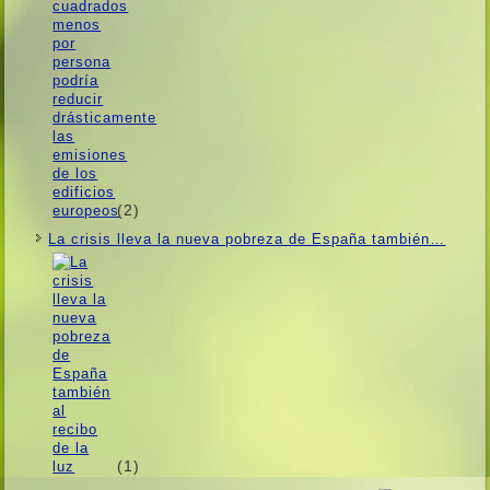
(2)
La crisis lleva la nueva pobreza de España también…
(1)