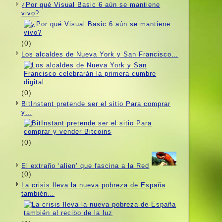
¿Por qué Visual Basic 6 aún se mantiene
vivo?
(0)
Los alcaldes de Nueva York y San Francisco…
(0)
BitInstant pretende ser el sitio Para comprar
y…
(0)
El extraño ‘alien’ que fascina a la Red
(0)
La crisis lleva la nueva pobreza de España
también…