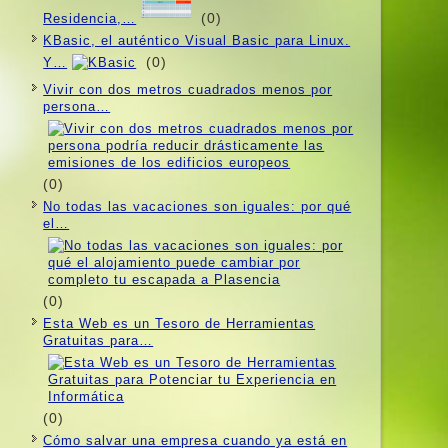
(0)
Residencia,…
KBasic, el auténtico Visual Basic para Linux.
(0)
Y…
Vivir con dos metros cuadrados menos por
persona…
(0)
No todas las vacaciones son iguales: por qué
el…
(0)
Esta Web es un Tesoro de Herramientas
Gratuitas para…
(0)
Cómo salvar una empresa cuando ya está en