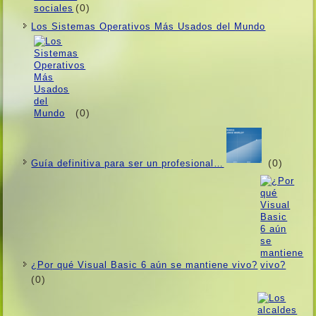
(0)
Los Sistemas Operativos Más Usados ​​del Mundo
(0)
(0)
Guí­a definitiva para ser un profesional…
¿Por qué Visual Basic 6 aún se mantiene vivo?
(0)