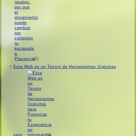
(0)
Esta Web es un Tesoro de Herramientas Gratuitas
(0)
para…