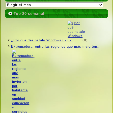
Publicaciones
Top 20 semanal
(0)
¿Por qué desinstalo Windows 8?
Extremadura, entre las regiones que más invierten…