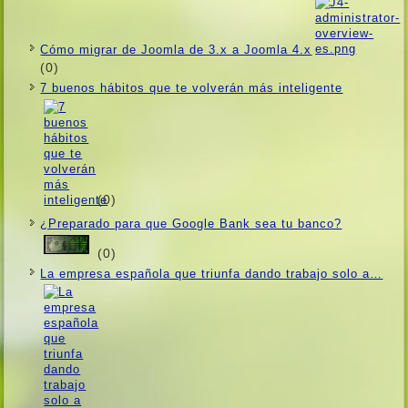
Cómo migrar de Joomla de 3.x a Joomla 4.x
(0)
7 buenos hábitos que te volverán más inteligente
(0)
¿Preparado para que Google Bank sea tu banco?
(0)
La empresa española que triunfa dando trabajo solo a…