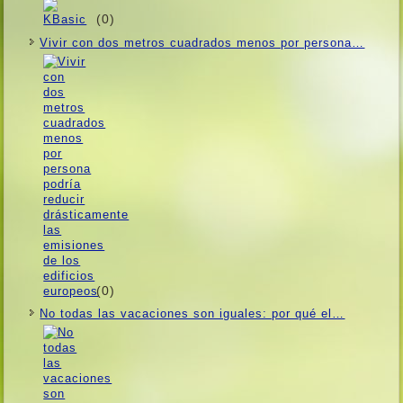
(0)
Vivir con dos metros cuadrados menos por persona…
(0)
No todas las vacaciones son iguales: por qué el…