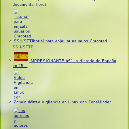
documental libre)
Tutorial para enjaular usuarios Chrooted
SSH/SFTP.
IMPRESIONANTE â€“ La Historia de España
en 15…
Video Vigilancia en Linux con ZoneMinder.