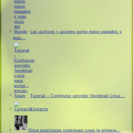
Las actrices y actores porno mejor pagados y
más…
Tutorial – Configurar servidor Sendmail Linux…
Contacto
Once prostitutas consiguen crear la primera…