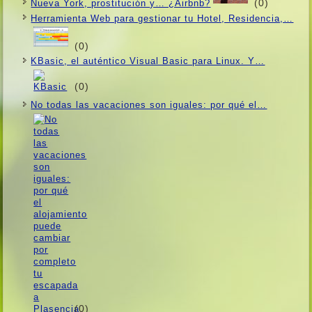
(0)
Nueva York, prostitución y… ¿Airbnb?
Herramienta Web para gestionar tu Hotel, Residencia,…
(0)
KBasic, el auténtico Visual Basic para Linux. Y…
(0)
No todas las vacaciones son iguales: por qué el…
(0)