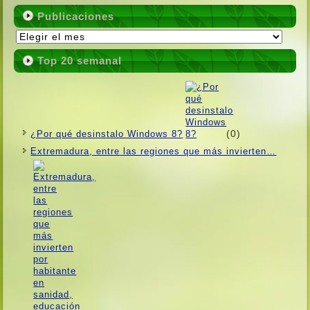
Publicaciones
Publicaciones
Top 20 semanal
(0)
¿Por qué desinstalo Windows 8?
Extremadura, entre las regiones que más invierten…