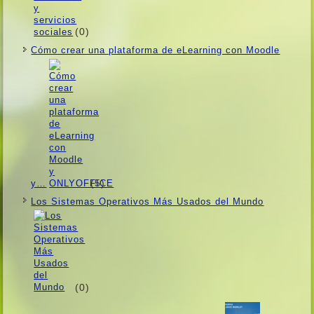
(0)
Cómo crear una plataforma de eLearning con Moodle
(5)
y…
Los Sistemas Operativos Más Usados ​​del Mundo
(0)