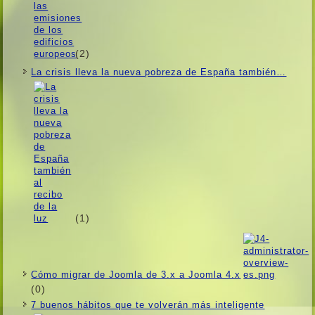
(2)
La crisis lleva la nueva pobreza de España también…
(1)
Cómo migrar de Joomla de 3.x a Joomla 4.x
(0)
7 buenos hábitos que te volverán más inteligente