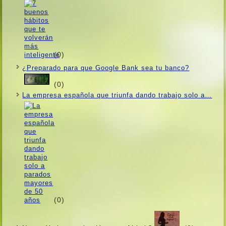
(0)
¿Preparado para que Google Bank sea tu banco?
(0)
La empresa española que triunfa dando trabajo solo a…
(0)