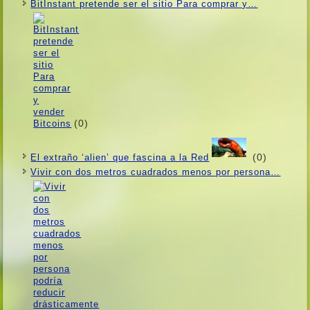
BitInstant pretende ser el sitio Para comprar y…
(0)
(0)
El extraño ‘alien’ que fascina a la Red
Vivir con dos metros cuadrados menos por persona…