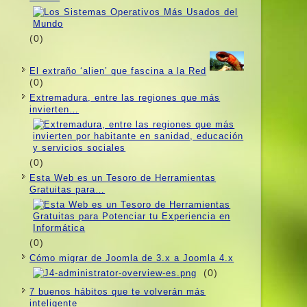
(0)
El extraño ‘alien’ que fascina a la Red
(0)
Extremadura, entre las regiones que más
invierten…
(0)
Esta Web es un Tesoro de Herramientas
Gratuitas para…
(0)
Cómo migrar de Joomla de 3.x a Joomla 4.x
(0)
7 buenos hábitos que te volverán más
inteligente