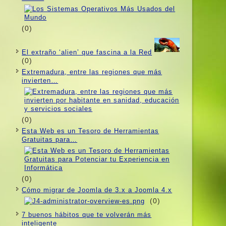
(0)
El extraño ‘alien’ que fascina a la Red
(0)
Extremadura, entre las regiones que más
invierten…
(0)
Esta Web es un Tesoro de Herramientas
Gratuitas para…
(0)
Cómo migrar de Joomla de 3.x a Joomla 4.x
(0)
7 buenos hábitos que te volverán más
inteligente