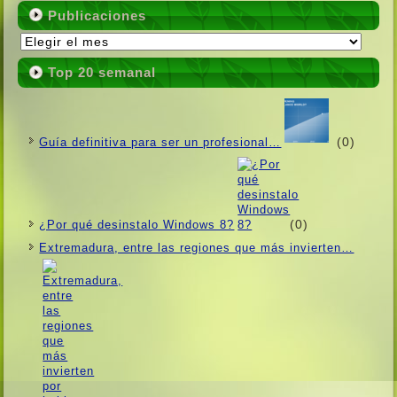
Publicaciones
Publicaciones
Top 20 semanal
(0)
Guí­a definitiva para ser un profesional…
(0)
¿Por qué desinstalo Windows 8?
Extremadura, entre las regiones que más invierten…