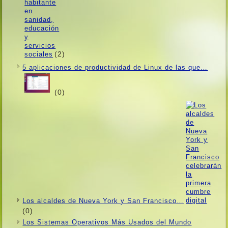
(2)
5 aplicaciones de productividad de Linux de las que…
(0)
Los alcaldes de Nueva York y San Francisco…
(0)
Los Sistemas Operativos Más Usados ​​del Mundo