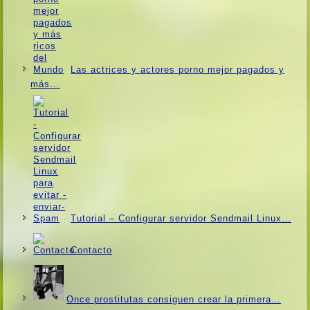
Las actrices y actores porno mejor pagados y
más…
Tutorial – Configurar servidor Sendmail Linux…
Contacto
Once prostitutas consiguen crear la primera…