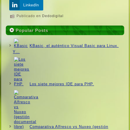
LinkedIn
Publicado en
Dedodigital
Popular Posts
KBasic, el auténtico Visual Basic para Linux.
Y…
Los siete mejores IDE para PHP.
Comparativa Alfresco vs Nuxeo (gestión