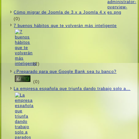
Cómo migrar de Joomla de 3.x a Joomla 4.x
(0)
7 buenos hábitos que te volverán más inteligente
(2)
¿Preparado para que Google Bank sea tu banco?
(0)
La empresa española que triunfa dando trabajo solo a…