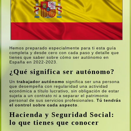
Hemos preparado especialmente para ti esta guí­a
completa y desde cero con cada paso y detalle que
tienes que saber sobre cómo ser autónomo en
España en 2022-2023.
¿Qué significa ser autónomo?
Un
trabajador autónomo
significa ser una persona
que desempeña con regularidad una actividad
económica a tí­tulo lucrativo, sin obligación de estar
sujeta a un contrato ni a separar el patrimonio
personal de sus servicios profesionales.
Tú tendrás
el control sobre cada aspecto
.
Hacienda y Seguridad Social:
lo que tienes que conocer