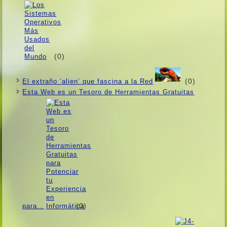
(0)
(0)
El extraño ‘alien’ que fascina a la Red
Esta Web es un Tesoro de Herramientas Gratuitas
(0)
para…