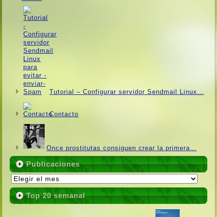
Tutorial – Configurar servidor Sendmail Linux…
Contacto
Once prostitutas consiguen crear la primera…
Publicaciones
Publicaciones
Top 20 semanal