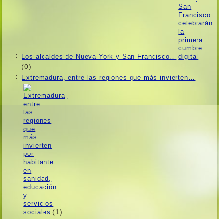
Los alcaldes de Nueva York y San Francisco…
(0)
Extremadura, entre las regiones que más invierten…
(1)