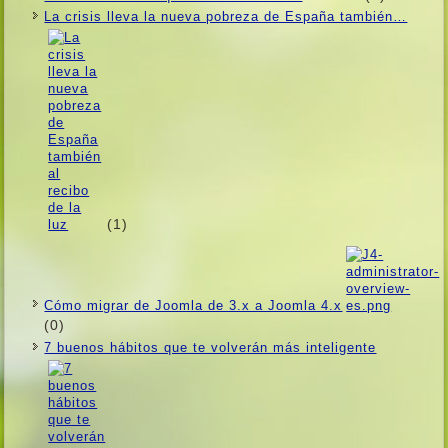
La crisis lleva la nueva pobreza de España también…
(1)
Cómo migrar de Joomla de 3.x a Joomla 4.x
(0)
7 buenos hábitos que te volverán más inteligente