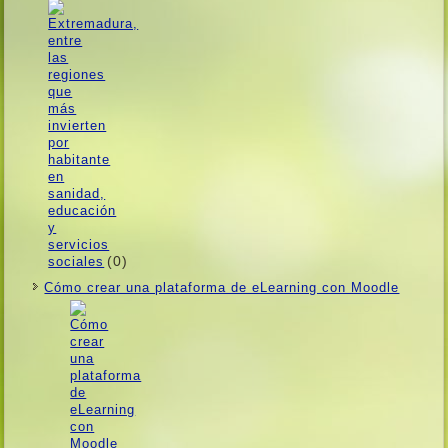
(0)
Cómo crear una plataforma de eLearning con Moodle