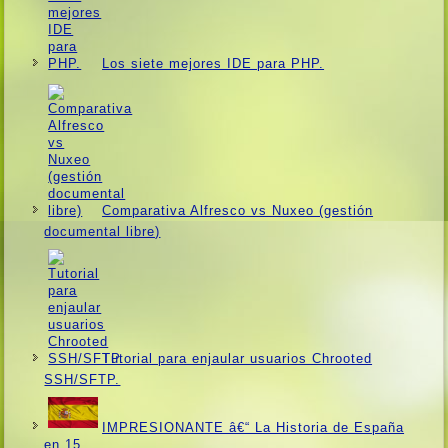
Los siete mejores IDE para PHP.
Comparativa Alfresco vs Nuxeo (gestión
documental libre)
Tutorial para enjaular usuarios Chrooted
SSH/SFTP.
IMPRESIONANTE â€“ La Historia de España
en 15…