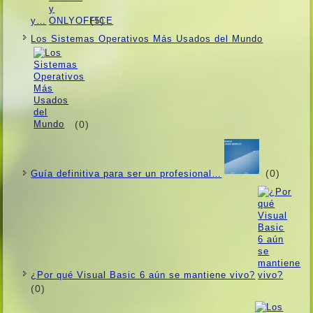
(5)
y…
Los Sistemas Operativos Más Usados ​​del Mundo
(0)
(0)
Guí­a definitiva para ser un profesional…
¿Por qué Visual Basic 6 aún se mantiene vivo?
(0)