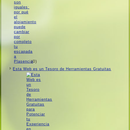
(0)
Esta Web es un Tesoro de Herramientas Gratuitas