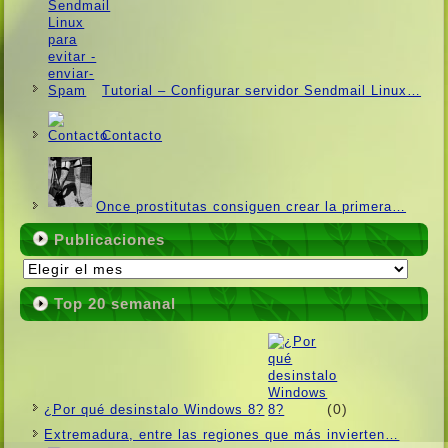
Tutorial – Configurar servidor Sendmail Linux…
Contacto
Once prostitutas consiguen crear la primera…
Publicaciones
Publicaciones
Top 20 semanal
(0)
¿Por qué desinstalo Windows 8?
Extremadura, entre las regiones que más invierten…