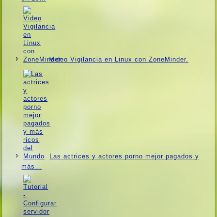
Video Vigilancia en Linux con ZoneMinder.
Las actrices y actores porno mejor pagados y
más…