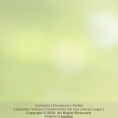
Contacto
|
Facebook
|
Twitter
|
Quienes Somos
|
Condiciones de Uso
|
Aviso Legal
|
Copyright © 2026. All Rights Reserved.
Designed by
ExtreHost
.