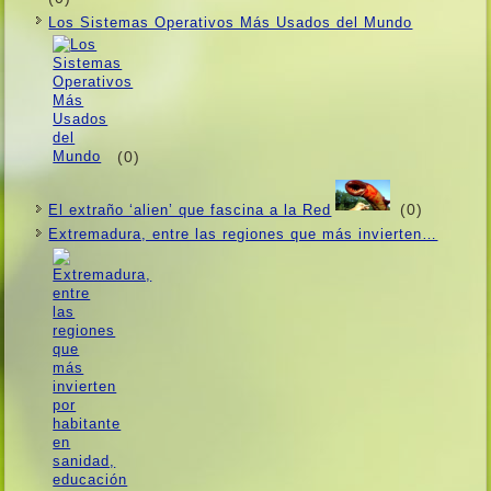
Los Sistemas Operativos Más Usados ​​del Mundo
(0)
(0)
El extraño ‘alien’ que fascina a la Red
Extremadura, entre las regiones que más invierten…