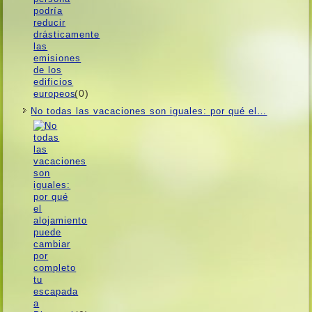
(0)
No todas las vacaciones son iguales: por qué el…