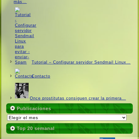
más…
Tutorial – Configurar servidor Sendmail Linux…
Contacto
Once prostitutas consiguen crear la primera…
Publicaciones
Publicaciones
Top 20 semanal