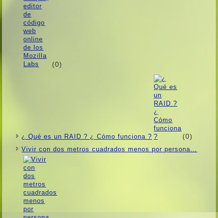
(0)
(0)
¿ Qué es un RAID ? ¿ Cómo funciona ?
Vivir con dos metros cuadrados menos por persona…