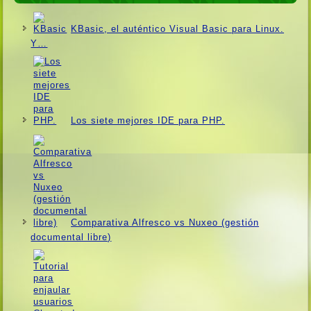
KBasic, el auténtico Visual Basic para Linux.
Y…
Los siete mejores IDE para PHP.
Comparativa Alfresco vs Nuxeo (gestión
documental libre)