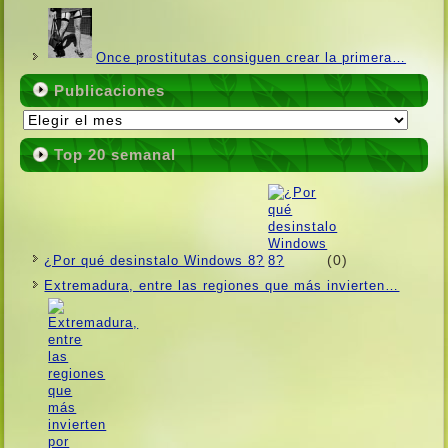
Once prostitutas consiguen crear la primera…
Publicaciones
Publicaciones
Top 20 semanal
(0)
¿Por qué desinstalo Windows 8?
Extremadura, entre las regiones que más invierten…