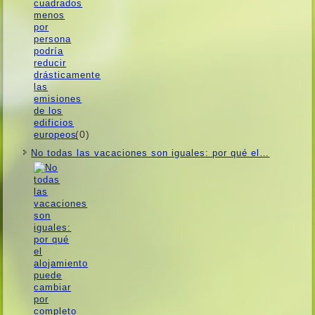
(0)
No todas las vacaciones son iguales: por qué el…