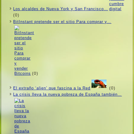
Los alcaldes de Nueva York y San Francisco…
(0)
BitInstant pretende ser el sitio Para comprar y…
(0)
(0)
El extraño ‘alien’ que fascina a la Red
La crisis lleva la nueva pobreza de España también…