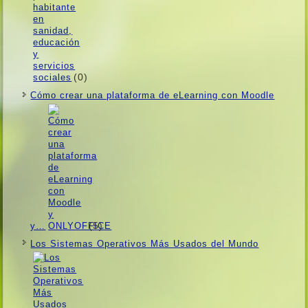
(0)
Cómo crear una plataforma de eLearning con Moodle
(5)
y…
Los Sistemas Operativos Más Usados ​​del Mundo