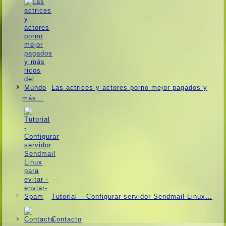
Las actrices y actores porno mejor pagados y
más…
Tutorial – Configurar servidor Sendmail Linux…
Contacto