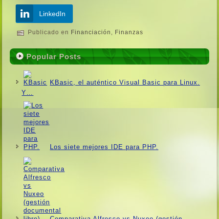
LinkedIn
Publicado en
Financiación
,
Finanzas
Popular Posts
KBasic, el auténtico Visual Basic para Linux.
Y…
Los siete mejores IDE para PHP.
Comparativa Alfresco vs Nuxeo (gestión