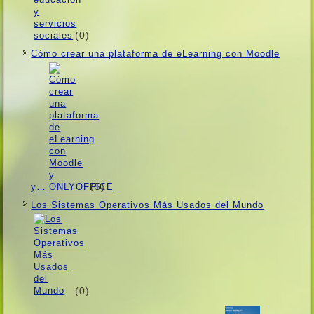
(0)
Cómo crear una plataforma de eLearning con Moodle
(5)
y…
Los Sistemas Operativos Más Usados ​​del Mundo
(0)