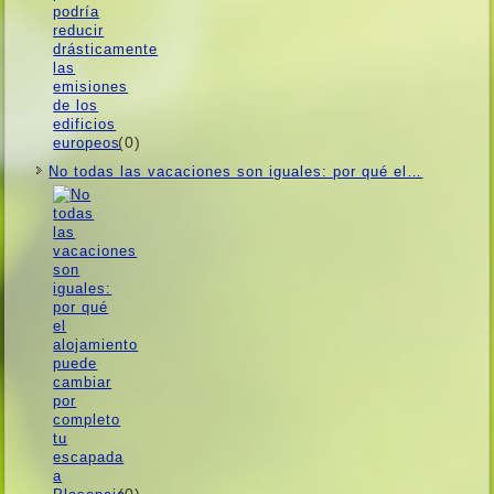
(0)
No todas las vacaciones son iguales: por qué el…
(0)