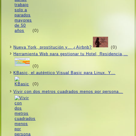
(0)
(0)
Nueva York, prostitución y… ¿Airbnb?
Herramienta Web para gestionar tu Hotel, Residencia,…
(0)
KBasic, el auténtico Visual Basic para Linux. Y…
(0)
Vivir con dos metros cuadrados menos por persona…