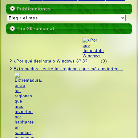
Publicaciones
Publicaciones
Top 20 semanal
(0)
¿Por qué desinstalo Windows 8?
Extremadura, entre las regiones que más invierten…