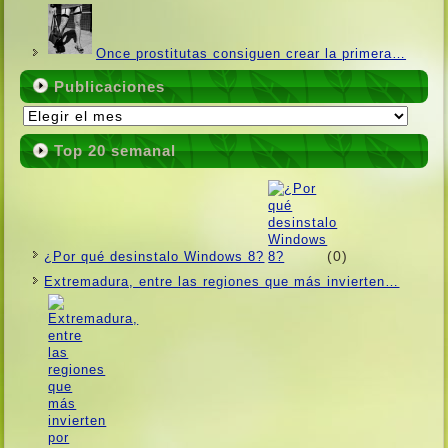
Once prostitutas consiguen crear la primera…
Publicaciones
Publicaciones
Top 20 semanal
(0)
¿Por qué desinstalo Windows 8?
Extremadura, entre las regiones que más invierten…