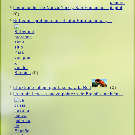
Los alcaldes de Nueva York y San Francisco…
(0)
BitInstant pretende ser el sitio Para comprar y…
(0)
(0)
El extraño ‘alien’ que fascina a la Red
La crisis lleva la nueva pobreza de España también…