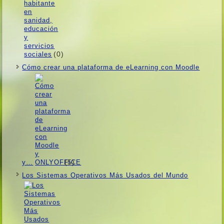
(0)
Cómo crear una plataforma de eLearning con Moodle
(5)
y…
Los Sistemas Operativos Más Usados ​​del Mundo