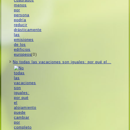
(0)
No todas las vacaciones son iguales: por qué el…