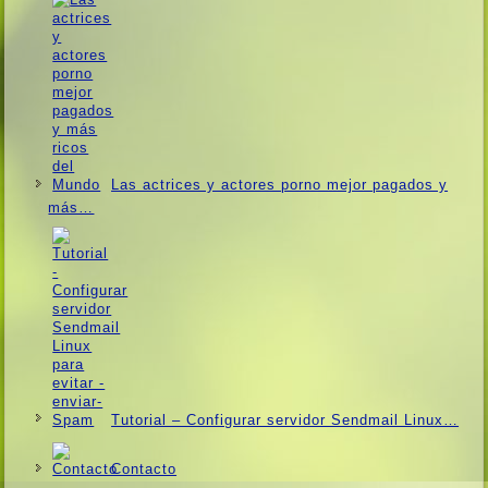
Las actrices y actores porno mejor pagados y
más…
Tutorial – Configurar servidor Sendmail Linux…
Contacto